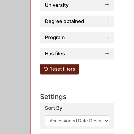
University
Degree obtained
Program
Has files
Reset filters
Settings
Sort By