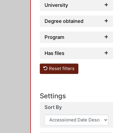
University
Degree obtained
Program
Has files
Reset filters
Settings
Sort By