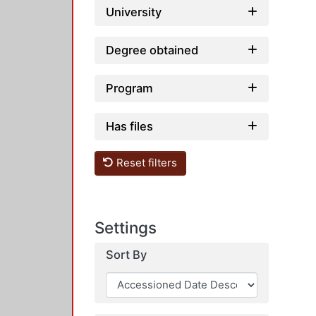
University
Degree obtained
Program
Has files
Reset filters
Settings
Sort By