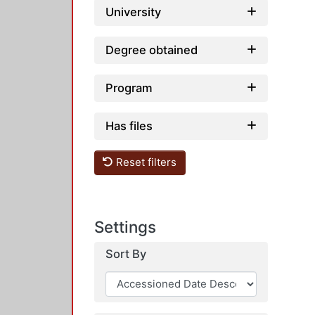
University
Degree obtained
Program
Has files
Reset filters
Settings
Sort By