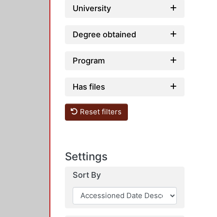
University
Degree obtained
Program
Has files
Reset filters
Settings
Sort By