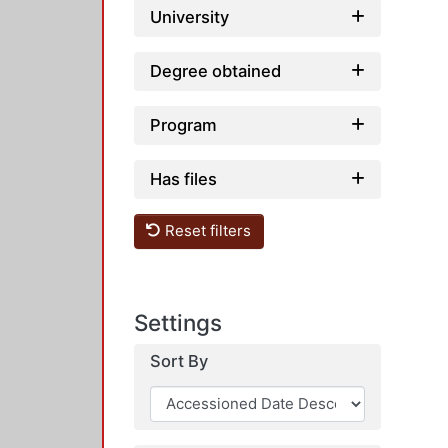
University
Degree obtained
Program
Has files
Reset filters
Settings
Sort By