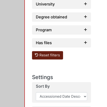
University
Degree obtained
Program
Has files
Reset filters
Settings
Sort By