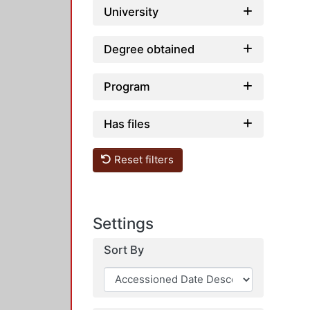
University
Degree obtained
Program
Has files
Reset filters
Settings
Sort By