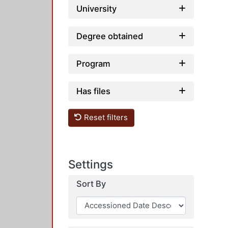
University
Degree obtained
Program
Has files
Reset filters
Settings
Sort By