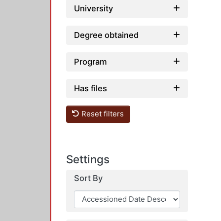
University
Degree obtained
Program
Has files
Reset filters
Settings
Sort By