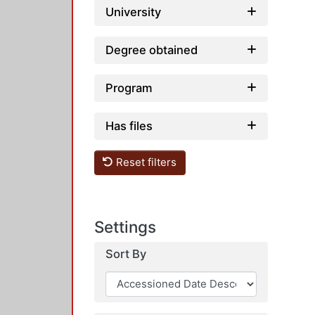
University
Degree obtained
Program
Has files
Reset filters
Settings
Sort By