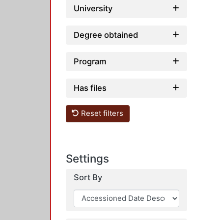
University
Degree obtained
Program
Has files
Reset filters
Settings
Sort By