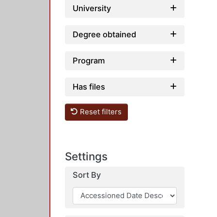
University
Degree obtained
Program
Has files
Reset filters
Settings
Sort By