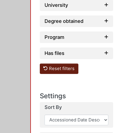
University
Degree obtained
Program
Has files
Reset filters
Settings
Sort By