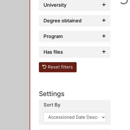
University
Degree obtained
Program
Has files
Reset filters
Settings
Sort By