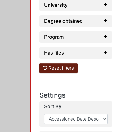
University
Degree obtained
Program
Has files
Reset filters
Settings
Sort By