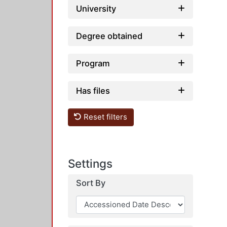
University
Degree obtained
Program
Has files
Reset filters
Settings
Sort By