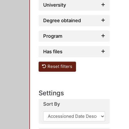
University
Degree obtained
Program
Has files
Reset filters
Settings
Sort By