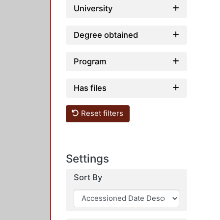
University
Degree obtained
Program
Has files
Reset filters
Settings
Sort By