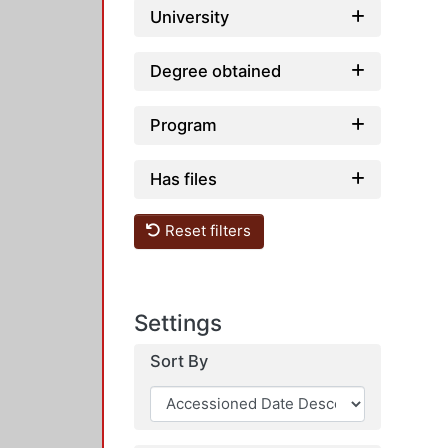
University
Degree obtained
Program
Has files
Reset filters
Settings
Sort By