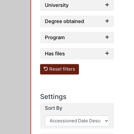
University
Degree obtained
Program
Has files
Reset filters
Settings
Sort By