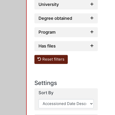
University
Degree obtained
Program
Has files
Reset filters
Settings
Sort By