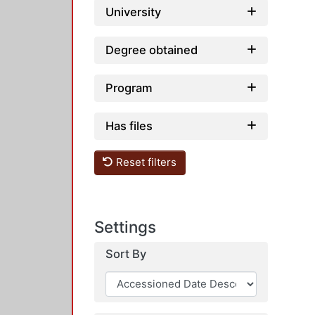
University
Degree obtained
Program
Has files
Reset filters
Settings
Sort By