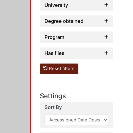
University
Degree obtained
Program
Has files
Reset filters
Settings
Sort By