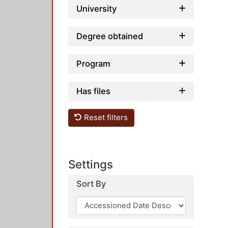
University
Degree obtained
Program
Has files
Reset filters
Settings
Sort By