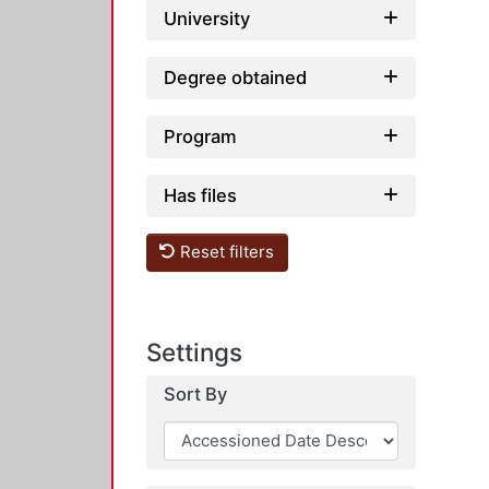
University
Degree obtained
Program
Has files
Reset filters
Settings
Sort By