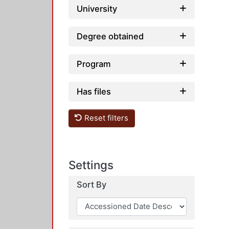
University
Degree obtained
Program
Has files
Reset filters
Settings
Sort By