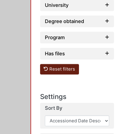
University
Degree obtained
Program
Has files
Reset filters
Settings
Sort By