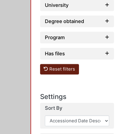
University
Degree obtained
Program
Has files
Reset filters
Settings
Sort By