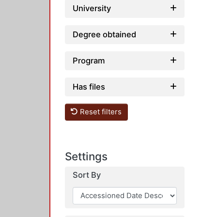
University
Degree obtained
Program
Has files
Reset filters
Settings
Sort By