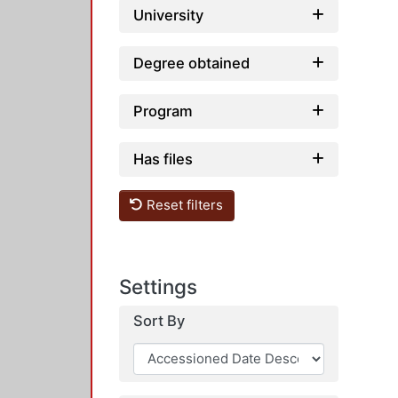
University
Degree obtained
Program
Has files
Reset filters
Settings
Sort By