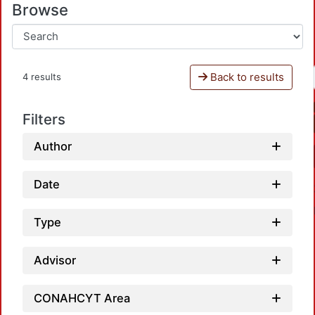
Browse
Back to results
4 results
Filters
Author
Date
Type
Advisor
CONAHCYT Area