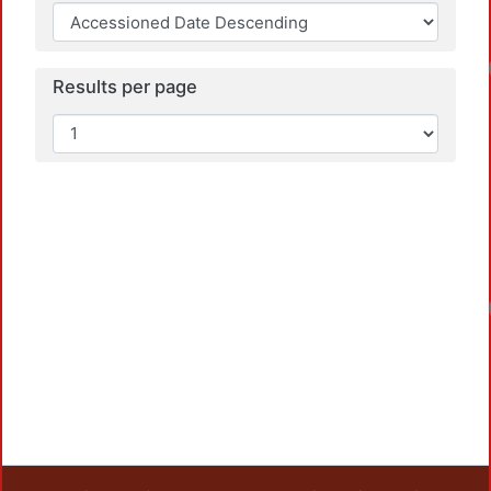
Results per page