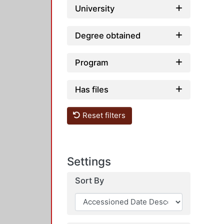
University
Degree obtained
Program
Has files
Reset filters
Settings
Sort By