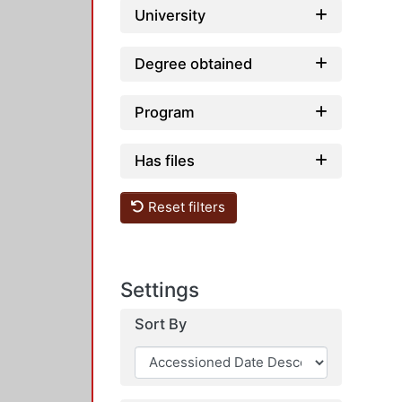
University
Degree obtained
Program
Has files
Reset filters
Settings
Sort By