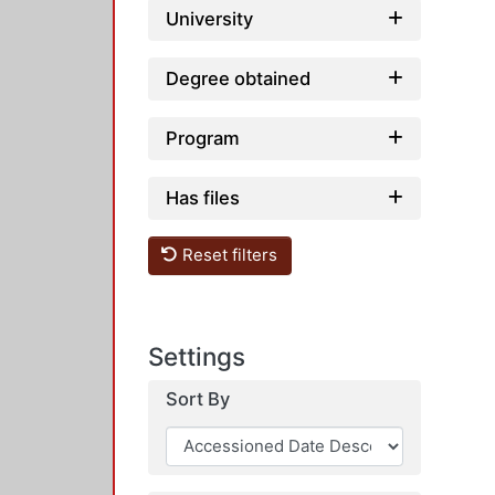
University
Degree obtained
Program
Has files
Reset filters
Settings
Sort By