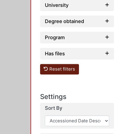
University
Degree obtained
Program
Has files
Reset filters
Settings
Sort By