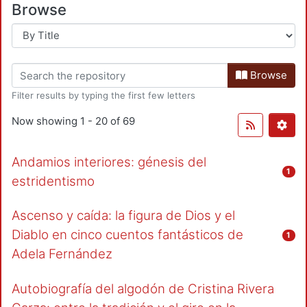
Browse
Browse
Filter results by typing the first few letters
Now showing
1 - 20 of 69
Andamios interiores: génesis del
1
estridentismo
Ascenso y caída: la figura de Dios y el
Diablo en cinco cuentos fantásticos de
1
Adela Fernández
Autobiografía del algodón de Cristina Rivera