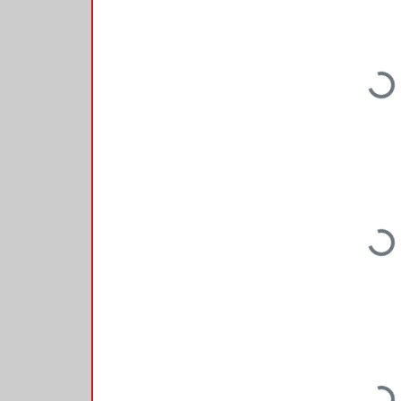
Loading...
Loading...