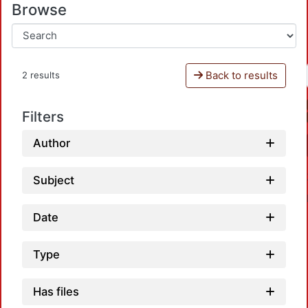
Browse
Back to results
2 results
Filters
Author
Subject
Date
Type
Has files