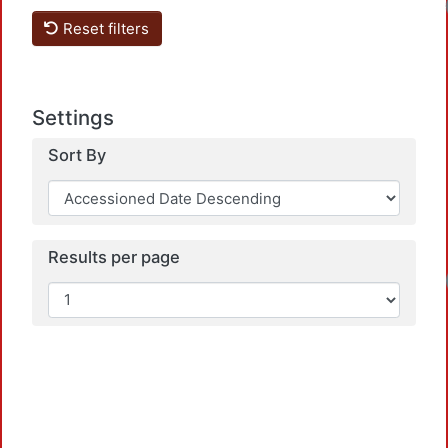
Reset filters
Settings
Sort By
Results per page