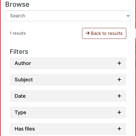
Browse
Back to results
1 results
Filters
Author
Subject
Date
Type
Has files