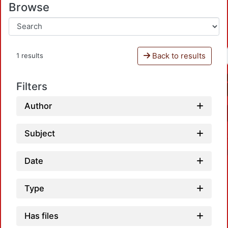
Browse
Back to results
1 results
Filters
Author
Subject
Date
Type
Has files