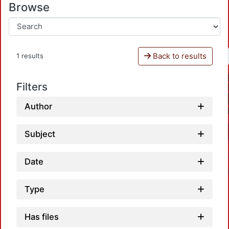
Browse
Back to results
1 results
Filters
Author
Subject
Date
Type
Has files