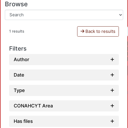
Browse
Back to results
1 results
Filters
Author
Date
Type
CONAHCYT Area
Has files