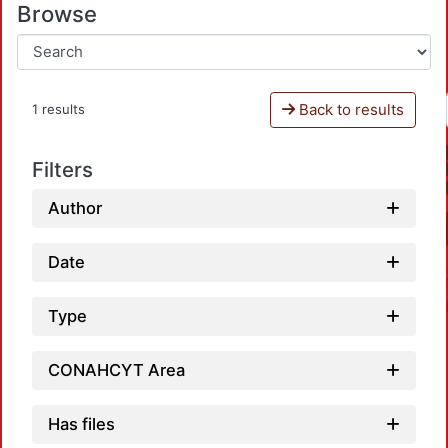
Browse
Back to results
1 results
Filters
Author
Date
Type
CONAHCYT Area
Has files