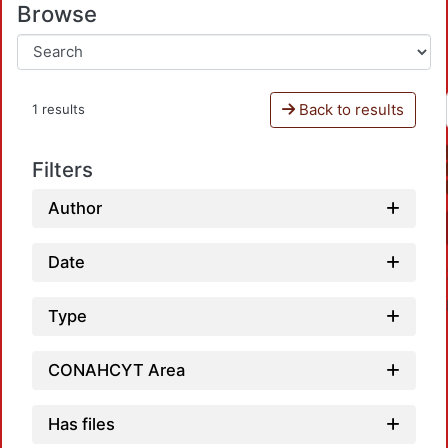
Browse
Back to results
1 results
Filters
Author
Date
Type
CONAHCYT Area
Has files