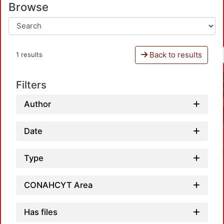
Browse
Back to results
1 results
Filters
Author
Date
Type
CONAHCYT Area
Has files