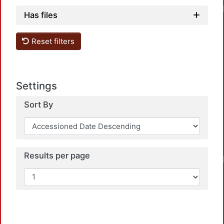
Has files
Reset filters
Settings
Sort By
Results per page