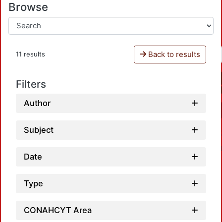
Browse
Back to results
11 results
Filters
Author
Subject
Date
Type
CONAHCYT Area