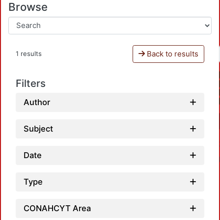
Browse
Back to results
1 results
Filters
Author
Subject
Date
Type
CONAHCYT Area