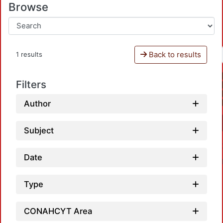
Browse
Back to results
1 results
Filters
Author
Subject
Date
Type
CONAHCYT Area