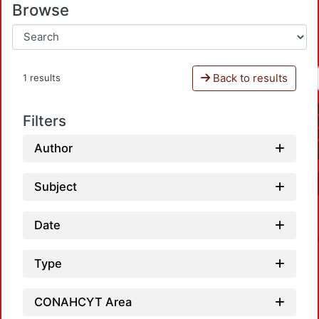
Browse
Back to results
1 results
Filters
Author
Subject
Date
Type
CONAHCYT Area